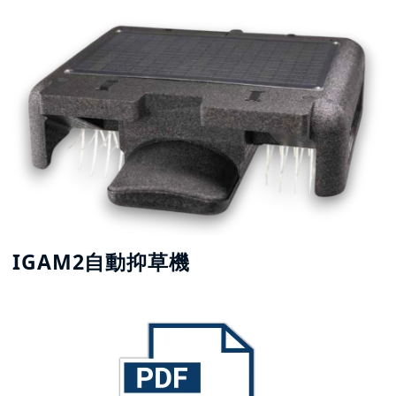
IGAM2自動抑草機