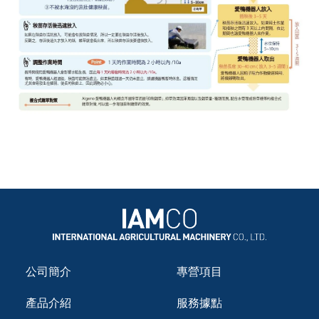
公司簡介
專營項目
產品介紹
服務據點